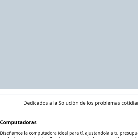
Dedicados a la Solución de los problemas cotidi
Computadoras
Diseñamos la computadora ideal para tí, ajustandola a tu presupu