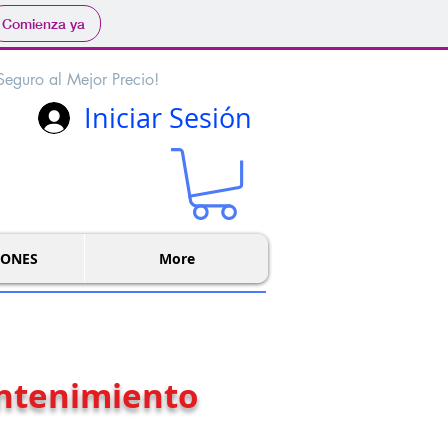
Comienza ya
Seguro al Mejor Precio!
Iniciar Sesión
IONES
More
ntenimiento